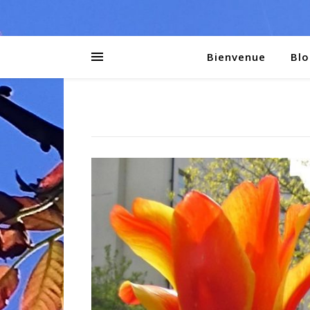
Bienvenue
Blo