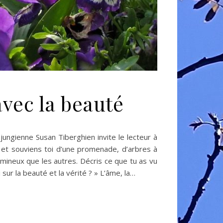
avec la beauté
 jungienne Susan Tiberghien invite le lecteur à
 et souviens toi d’une promenade, d’arbres à
 lumineux que les autres. Décris ce que tu as vu
 sur la beauté et la vérité ? » L’âme, la…