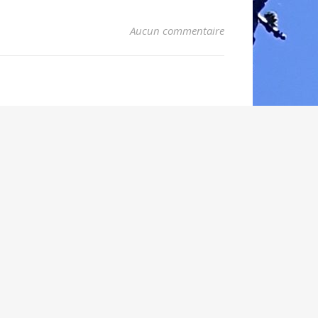
Aucun commentaire