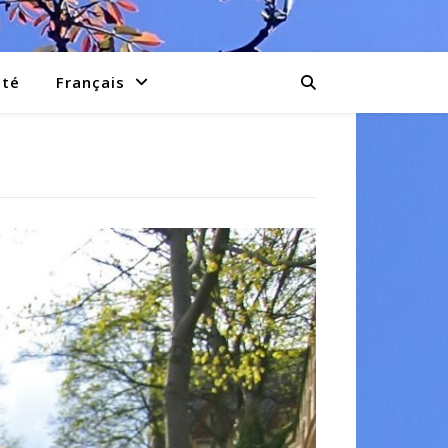
té
Français