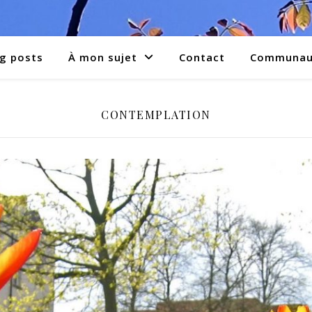
g posts
À mon sujet
Contact
Communau
CONTEMPLATION