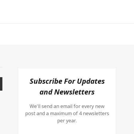
Subscribe For Updates
and Newsletters
We'll send an email for every new
post and a maximum of 4 newsletters
per year.